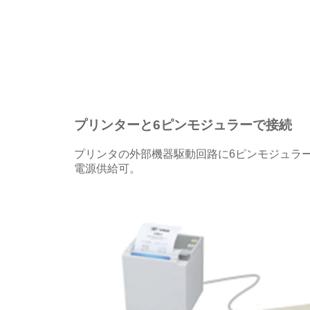
プリンターと6ピンモジュラーで接続
プリンタの外部機器駆動回路に6ピンモジュラ
電源供給可。