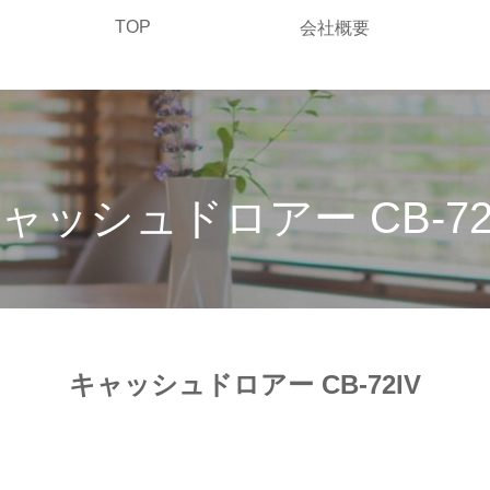
TOP
会社概要
ャッシュドロアー CB-72
キャッシュドロアー CB-72IV