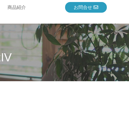
商品紹介
お問合せ
IV