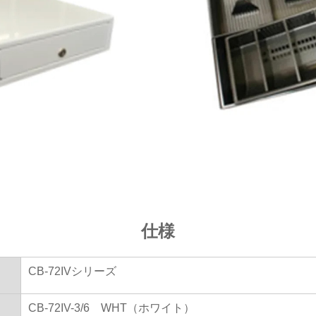
仕様
CB-72IVシリーズ
CB-72IV-3/6 WHT（ホワイト）